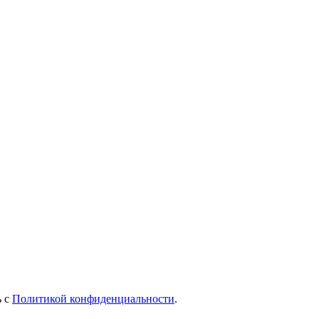
ь с
Политикой конфиденциальности
.