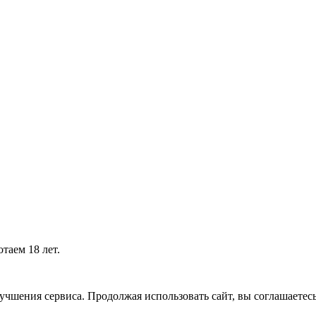
таем 18 лет.
учшения сервиса. Продолжая использовать сайт, вы соглашаетес