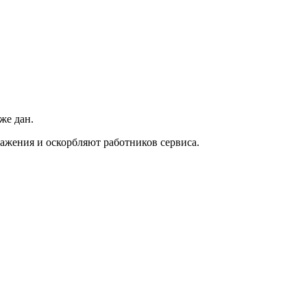
же дан.
ажения и оскорбляют работников сервиса.