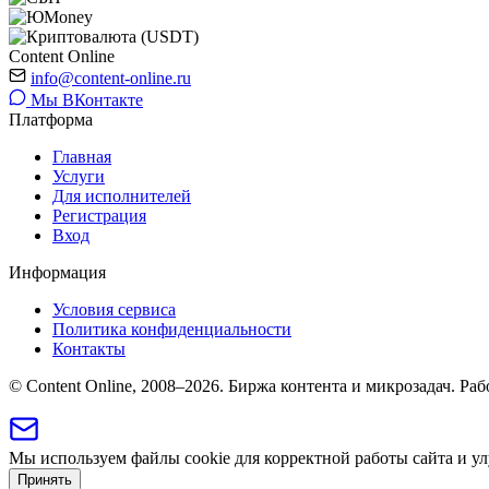
Content Online
info@content-online.ru
Мы ВКонтакте
Платформа
Главная
Услуги
Для исполнителей
Регистрация
Вход
Информация
Условия сервиса
Политика конфиденциальности
Контакты
© Content Online, 2008–2026. Биржа контента и микрозадач. Рабо
Мы используем файлы cookie для корректной работы сайта и ул
Принять