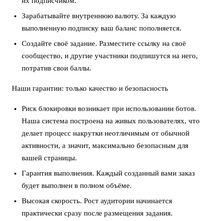
их подписчиком.
Зарабатывайте внутреннюю валюту. За каждую
выполненную подписку ваш баланс пополняется.
Создайте своё задание. Разместите ссылку на своё
сообщество, и другие участники подпишутся на него,
потратив свои баллы.
Наши гарантии: только качество и безопасность
Риск блокировки возникает при использовании ботов.
Наша система построена на живых пользователях, что
делает процесс накрутки неотличимым от обычной
активности, а значит, максимально безопасным для
вашей страницы.
Гарантия выполнения. Каждый созданный вами заказ
будет выполнен в полном объёме.
Высокая скорость. Рост аудитории начинается
практически сразу после размещения задания.