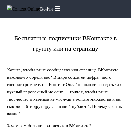
Войти
Главная
Услуги
Подписчики VK
●
●
Бесплатные подписчики ВКонтакте в
группу или на страницу
Хотите, чтобы ваше сообщество или страница ВКонтакте
наконец-то обрели вес? В мире соцсетей цифры часто
говорят громче слов. Контент Онлайн поможет создать так
нужный переломный момент — толчок, чтобы ваше
творчество и харизма не утонули в ропоте множества и вы
смогли найти друг друга с вашей публикой. Почему это так
важно?
Зачем вам больше подписчиков ВКонтакте?