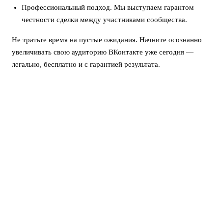
Профессиональный подход. Мы выступаем гарантом
честности сделки между участниками сообщества.
Не тратьте время на пустые ожидания. Начните осознанно
увеличивать свою аудиторию ВКонтакте уже сегодня —
легально, бесплатно и с гарантией результата.