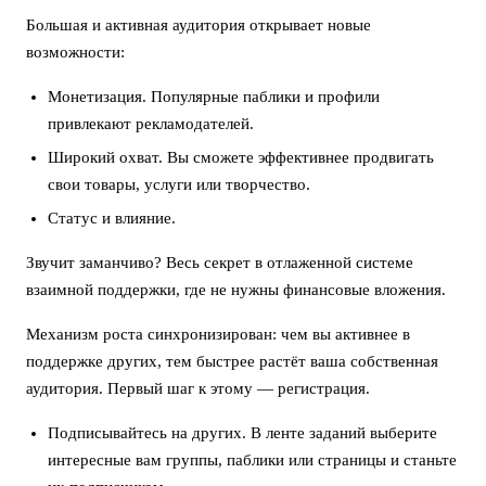
Большая и активная аудитория открывает новые
возможности:
Монетизация. Популярные паблики и профили
привлекают рекламодателей.
Широкий охват. Вы сможете эффективнее продвигать
свои товары, услуги или творчество.
Статус и влияние.
Звучит заманчиво? Весь секрет в отлаженной системе
взаимной поддержки, где не нужны финансовые вложения.
Механизм роста синхронизирован: чем вы активнее в
поддержке других, тем быстрее растёт ваша собственная
аудитория. Первый шаг к этому — регистрация.
Подписывайтесь на других. В ленте заданий выберите
интересные вам группы, паблики или страницы и станьте