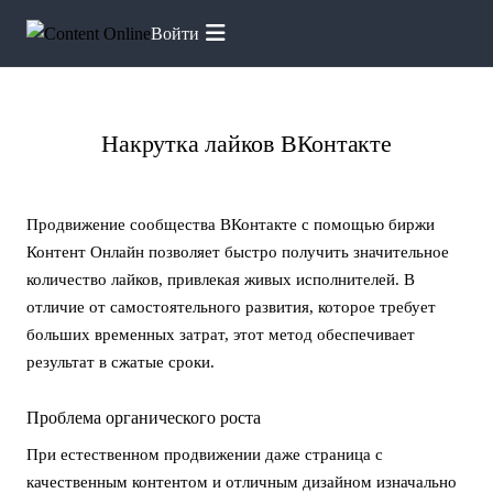
Войти
Главная
Услуги
Лайки ВК
Накрутка лайков ВКонтакте
Продвижение сообщества ВКонтакте с помощью биржи
Контент Онлайн позволяет быстро получить значительное
количество лайков, привлекая живых исполнителей. В
отличие от самостоятельного развития, которое требует
больших временных затрат, этот метод обеспечивает
результат в сжатые сроки.
Проблема органического роста
При естественном продвижении даже страница с
качественным контентом и отличным дизайном изначально