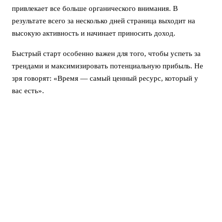
привлекает все больше органического внимания. В
результате всего за несколько дней страница выходит на
высокую активность и начинает приносить доход.
Быстрый старт особенно важен для того, чтобы успеть за
трендами и максимизировать потенциальную прибыль. Не
зря говорят: «Время — самый ценный ресурс, который у
вас есть».