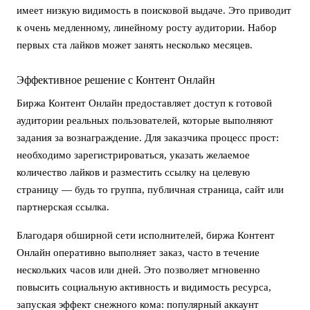
имеет низкую видимость в поисковой выдаче. Это приводит
к очень медленному, линейному росту аудитории. Набор
первых ста лайков может занять несколько месяцев.
Эффективное решение с Контент Онлайн
Биржа Контент Онлайн предоставляет доступ к готовой
аудитории реальных пользователей, которые выполняют
задания за вознаграждение. Для заказчика процесс прост:
необходимо зарегистрироваться, указать желаемое
количество лайков и разместить ссылку на целевую
страницу — будь то группа, публичная страница, сайт или
партнерская ссылка.
Благодаря обширной сети исполнителей, биржа Контент
Онлайн оперативно выполняет заказ, часто в течение
нескольких часов или дней. Это позволяет мгновенно
повысить социальную активность и видимость ресурса,
запуская эффект снежного кома: популярный аккаунт