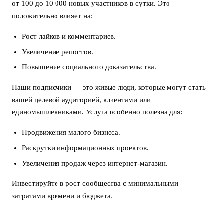
от 100 до 10 000 новых участников в сутки. Это
положительно влияет на:
Рост лайков и комментариев.
Увеличение репостов.
Повышение социального доказательства.
Наши подписчики — это живые люди, которые могут стать
вашей целевой аудиторией, клиентами или
единомышленниками. Услуга особенно полезна для:
Продвижения малого бизнеса.
Раскрутки информационных проектов.
Увеличения продаж через интернет-магазин.
Инвестируйте в рост сообщества с минимальными
затратами времени и бюджета.