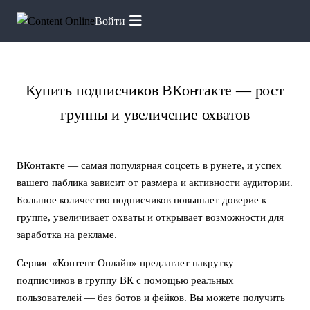
Войти
Главная
Услуги
Подписчики VK
Купить подписчиков ВКонтакте — рост
группы и увеличение охватов
ВКонтакте — самая популярная соцсеть в рунете, и успех
вашего паблика зависит от размера и активности аудитории.
Большое количество подписчиков повышает доверие к
группе, увеличивает охваты и открывает возможности для
заработка на рекламе.
Сервис «Контент Онлайн» предлагает накрутку
подписчиков в группу ВК с помощью реальных
пользователей — без ботов и фейков. Вы можете получить